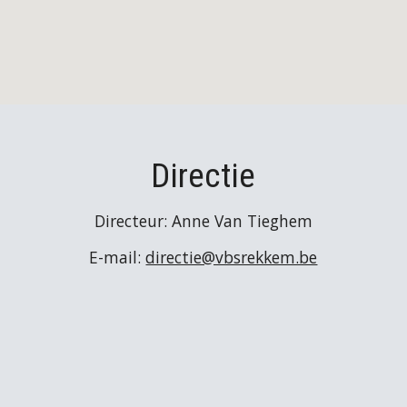
Directie
Directeur: Anne Van Tieghem
E-mail:
directie@vbsrekkem.be