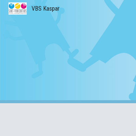
VBS Kaspar
Sk