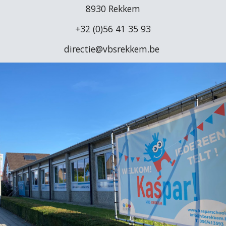
8930 Rekkem
+32 (0)56 41 35 93
directie@vbsrekkem.be